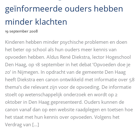
geïnformeerde ouders hebben
minder klachten
19 september 2008
Kinderen hebben minder psychische problemen en doen
het beter op school als hun ouders meer kennis van
opvoeden hebben. Aldus René Diekstra, lector Hogeschool
Den Haag, op 18 september in het debat ‘Opvoeden doe je
zo’ in Nijmegen. In opdracht van de gemeente Den Haag
heeft Diekstra een canon ontwikkeld met informatie over 58
thema’s die relevant zijn voor de opvoeding. De informatie
stoelt op wetenschappelijk onderzoek en wordt op 2
oktober in Den Haag gepresenteerd. Ouders kunnen de
canon vanaf dan op een website raadplegen en toetsen hoe
het staat met hun kennis over opvoeden. Volgens het
Verdrag van
[…]