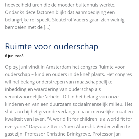
hoeveelheid uren die de moeder buitenhuis werkte.
Ondanks deze factoren blijkt dat aanmoediging een
belangrijke rol speelt. Sleutelrol Vaders gaan zich weinig
bemoeien met de
[…]
Ruimte voor ouderschap
6 juni 2008
Op 25 juni vindt in Amsterdam het congres Ruimte voor
ouderschap – kind en ouders in de knel’ plaats. Het congres
wil het belang onderstrepen van maatschappelijke
inbedding en waardering van ouderschap als
verantwoordelijke ‘arbeid’. Dit in het belang van onze
kinderen en van een duurzaam sociaalmenselijk milieu. Het
sluit aan bij het gezonde verlangen naar menselijke maat en
kwaliteit van leven. “A world fit for children is a world fit for
everyone.” Dagvoorzitter is Yoeri Albrecht. Verder zullen te
gast zijn: Professor Christine Brinkgreve, Professor Jan