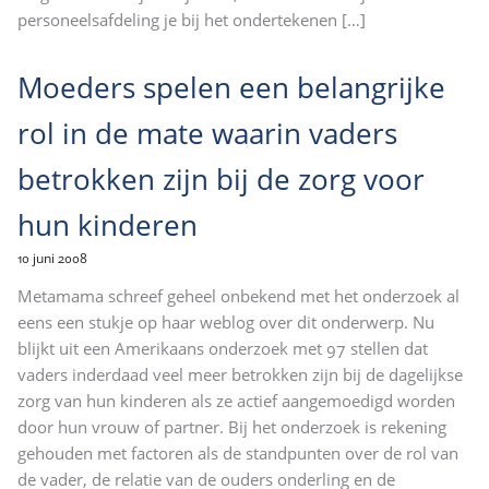
personeelsafdeling je bij het ondertekenen
[…]
Moeders spelen een belangrijke
rol in de mate waarin vaders
betrokken zijn bij de zorg voor
hun kinderen
10 juni 2008
Metamama schreef geheel onbekend met het onderzoek al
eens een stukje op haar weblog over dit onderwerp. Nu
blijkt uit een Amerikaans onderzoek met 97 stellen dat
vaders inderdaad veel meer betrokken zijn bij de dagelijkse
zorg van hun kinderen als ze actief aangemoedigd worden
door hun vrouw of partner. Bij het onderzoek is rekening
gehouden met factoren als de standpunten over de rol van
de vader, de relatie van de ouders onderling en de