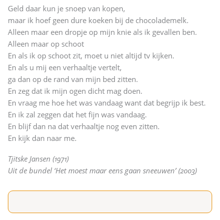
Geld daar kun je snoep van kopen,
maar ik hoef geen dure koeken bij de chocolademelk.
Alleen maar een dropje op mijn knie als ik gevallen ben.
Alleen maar op schoot
En als ik op schoot zit, moet u niet altijd tv kijken.
En als u mij een verhaaltje vertelt,
ga dan op de rand van mijn bed zitten.
En zeg dat ik mijn ogen dicht mag doen.
En vraag me hoe het was vandaag want dat begrijp ik best.
En ik zal zeggen dat het fijn was vandaag.
En blijf dan na dat verhaaltje nog even zitten.
En kijk dan naar me.
Tjitske Jansen (1971)
Uit de bundel ‘Het moest maar eens gaan sneeuwen’ (2003)