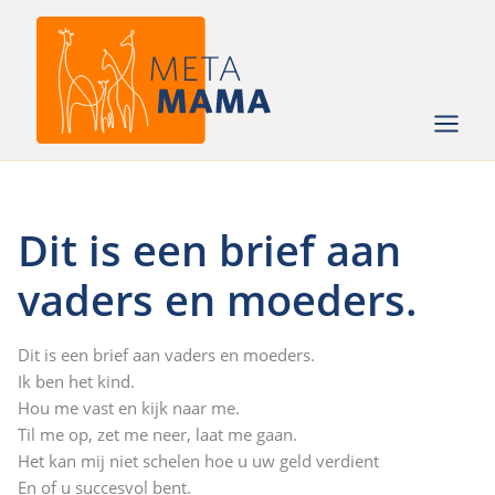
Ga
naar
de
inhoud
Dit is een brief aan
vaders en moeders.
Dit is een brief aan vaders en moeders.
Ik ben het kind.
Hou me vast en kijk naar me.
Til me op, zet me neer, laat me gaan.
Het kan mij niet schelen hoe u uw geld verdient
En of u succesvol bent.