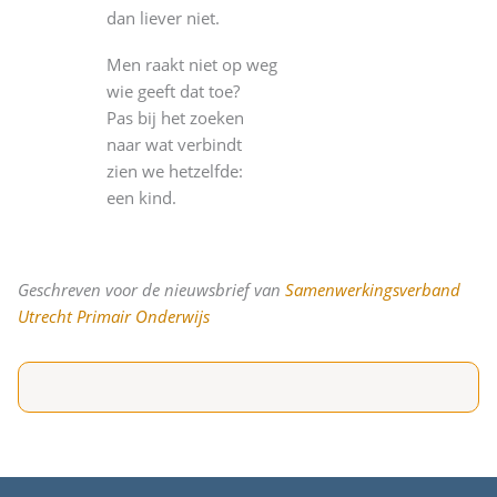
dan liever niet.
Men raakt niet op weg
wie geeft dat toe?
Pas bij het zoeken
naar wat verbindt
zien we hetzelfde:
een kind.
Geschreven voor de nieuwsbrief van
Samenwerkingsverband
Utrecht Primair Onderwijs