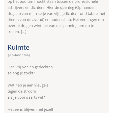
op het podium mocht staan tussen de professionele
schrijvers en dichters. Hier de opening (Op handen
dragen) van mijn setje van vijf gedichten rond taboe (het
thema van de avond) en ouderschap. Het verlangen om
over te dragen wint het van de spanning om op te
treden.
[…]
Ruimte
30 oktober 2024
Hoe vrij voelen gedachten
zolang je zoekt?
Wat heb je aan vleugels
tegen de stroom
als je voorwaarts wil?
Het eens blijven met jezelf