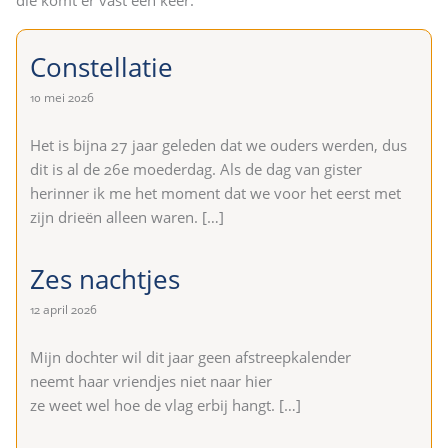
Constellatie
10 mei 2026
Het is bijna 27 jaar geleden dat we ouders werden, dus
dit is al de 26e moederdag. Als de dag van gister
herinner ik me het moment dat we voor het eerst met
zijn drieën alleen waren.
[…]
Zes nachtjes
12 april 2026
Mijn dochter wil dit jaar geen afstreepkalender
neemt haar vriendjes niet naar hier
ze weet wel hoe de vlag erbij hangt.
[…]