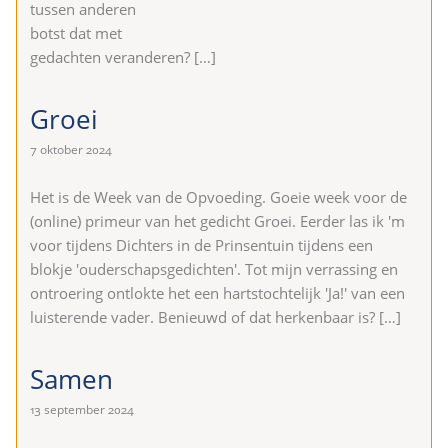
tussen anderen
botst dat met
gedachten veranderen?
[…]
Groei
7 oktober 2024
Het is de Week van de Opvoeding. Goeie week voor de
(online) primeur van het gedicht Groei. Eerder las ik 'm
voor tijdens Dichters in de Prinsentuin tijdens een
blokje 'ouderschapsgedichten'. Tot mijn verrassing en
ontroering ontlokte het een hartstochtelijk 'Ja!' van een
luisterende vader. Benieuwd of dat herkenbaar is?
[…]
Samen
13 september 2024