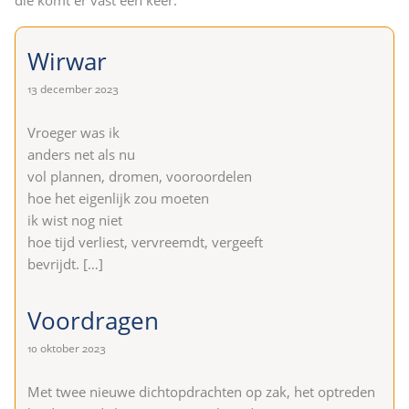
Wirwar
13 december 2023
Vroeger was ik
anders net als nu
vol plannen, dromen, vooroordelen
hoe het eigenlijk zou moeten
ik wist nog niet
hoe tijd verliest, vervreemdt, vergeeft
bevrijdt.
[…]
Voordragen
10 oktober 2023
Met twee nieuwe dichtopdrachten op zak, het optreden