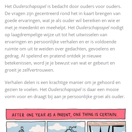
Het
Ouderschapsspel
is bedacht door ouders voor ouders.
De vragen zijn gecentreerd rond het in kaart brengen van
goede ervaringen, wat je als ouder wil bereiken en wie er
met je meedenkt en meehelpt. Het
Ouderschapsspel
nodigt
op laagdrempelige wijze uit tot het uitwisselen van
ervaringen en persoonlijke verhalen en er is voldoende
ruimte om uit te weiden over gedachten, gevoelens en
gedrag. Al spelend en pratend ontdek je nieuwe
betekenissen, word je je bewust van wat er gebeurt en
groeit je zelfvertrouwen.
Verhalen delen is een krachtige manier om je gehoord en
gezien te voelen. Het
Ouderschapsspel
is daar een mooie
vorm voor en draagt bij aan je persoonlijke groei als ouder.