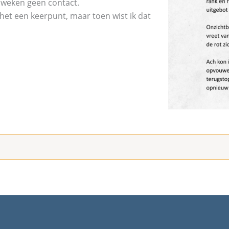
 weken geen contact.
 het een keerpunt, maar toen wist ik dat