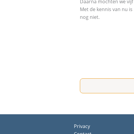
Daarna mochten we vijf
Met de kennis van nu is
nog niet.
Privacy