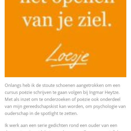
Onlangs heb ik de stoute schoenen aangetrokken om een
cursus poëzie schrijven te gaan volgen bij Ingmar Heytze.
Met als inzet om te onderzoeken of poëzie ook onderdeel
van mijn gereedschapskist kan worden, om psychologie van
ouderschap in de spotlight te zetten.
Ik werk aan een serie gedichten rond een ouder van een