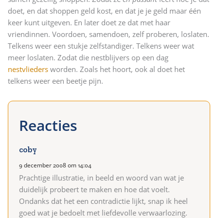
doet, en dat shoppen geld kost, en dat je je geld maar één
keer kunt uitgeven. En later doet ze dat met haar
vriendinnen. Voordoen, samendoen, zelf proberen, loslaten.
Telkens weer een stukje zelfstandiger. Telkens weer wat
meer loslaten. Zodat die nestblijvers op een dag
nestvlieders
worden. Zoals het hoort, ook al doet het
telkens weer een beetje pijn.
coby
9 december 2008 om 14:04
Prachtige illustratie, in beeld en woord van wat je
duidelijk probeert te maken en hoe dat voelt.
Ondanks dat het een contradictie lijkt, snap ik heel
goed wat je bedoelt met liefdevolle verwaarlozing.