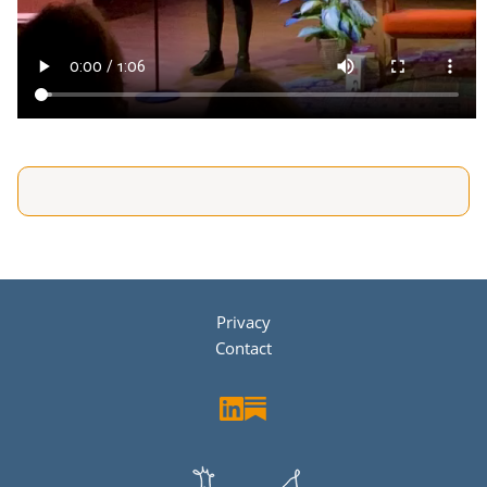
Privacy
Contact