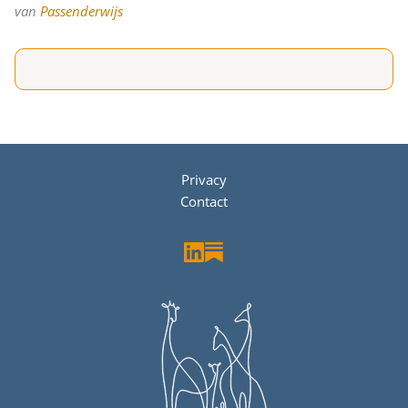
van
Passenderwijs
Privacy
Contact