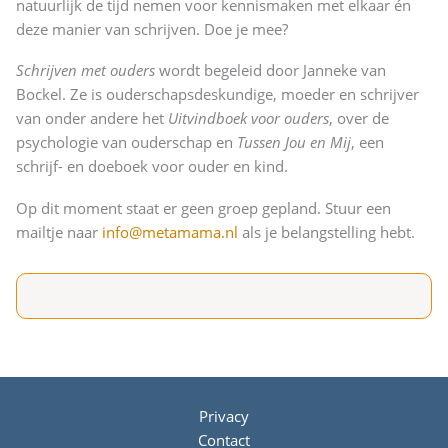
natuurlijk de tijd nemen voor kennismaken met elkaar én
deze manier van schrijven. Doe je mee?
Schrijven met ouders
wordt begeleid door Janneke van
Bockel. Ze is ouderschapsdeskundige, moeder en schrijver
van onder andere het
Uitvindboek voor ouders
, over de
psychologie van ouderschap en
Tussen Jou en Mij
, een
schrijf- en doeboek voor ouder en kind.
Op dit moment staat er geen groep gepland. Stuur een
mailtje naar
info@metamama.nl
als je belangstelling hebt.
Privacy
Contact