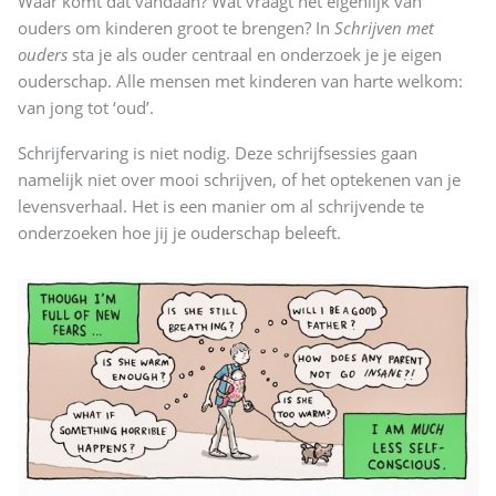
Waar komt dat vandaan? Wat vraagt het eigenlijk van
ouders om kinderen groot te brengen? In
Schrijven met
ouders
sta je als ouder centraal en onderzoek je je eigen
ouderschap. Alle mensen met kinderen van harte welkom:
van jong tot ‘oud’.
Schrijfervaring is niet nodig. Deze schrijfsessies gaan
namelijk niet over mooi schrijven, of het optekenen van je
levensverhaal. Het is een manier om al schrijvende te
onderzoeken hoe jij je ouderschap beleeft.