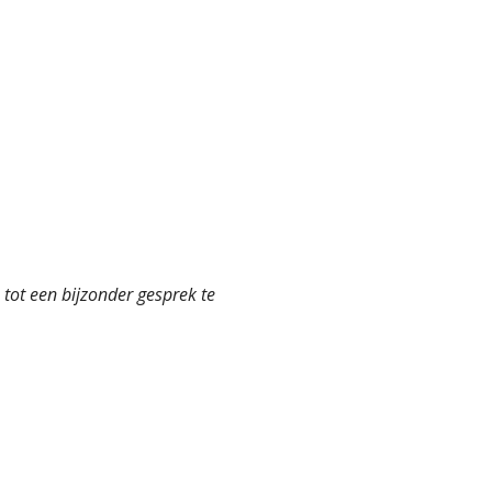
tot een bijzonder gesprek te