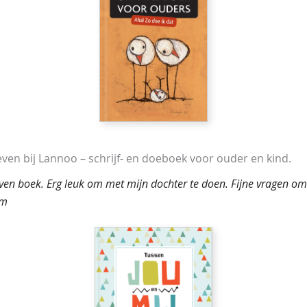
ven bij Lannoo – schrijf- en doeboek voor ouder en kind.
n boek. Erg leuk om met mijn dochter te doen. Fijne vragen om 
om