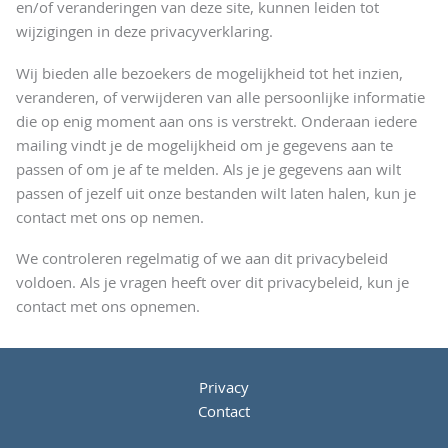
en/of veranderingen van deze site, kunnen leiden tot
wijzigingen in deze privacyverklaring.
Wij bieden alle bezoekers de mogelijkheid tot het inzien,
veranderen, of verwijderen van alle persoonlijke informatie
die op enig moment aan ons is verstrekt. Onderaan iedere
mailing vindt je de mogelijkheid om je gegevens aan te
passen of om je af te melden. Als je je gegevens aan wilt
passen of jezelf uit onze bestanden wilt laten halen, kun je
contact met ons op nemen.
We controleren regelmatig of we aan dit privacybeleid
voldoen. Als je vragen heeft over dit privacybeleid, kun je
contact met ons opnemen.
Privacy
Contact