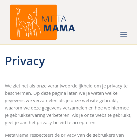
Ga
naar
de
inhoud
Privacy
We ziet het als onze verantwoordelijkheid om je privacy te
beschermen. Op deze pagina laten we je weten welke
gegevens we verzamelen als je onze website gebruikt,
waarom we deze gegevens verzamelen en hoe we hiermee
je gebruikservaring verbeteren. Als je onze website gebruikt,
geef je aan het privacy beleid te accepteren.
MetaMama respecteert de privacy van de gebruikers van