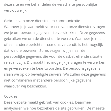
deze site en we behandelen de verschafte persoonlijke
vertrouwelijk.
Gebruik van onze diensten en communicatie
Wanneer je je aanmeldt voor een van onze diensten vragen
we je om persoonsgegevens te verstrekken. Deze gegevens
gebruiken we om de dienst uit te voeren. Wanneer je mails
of een andere berichten naar ons verzendt, is het mogelijk
dat we die bewaren. Soms vragen wij je naar de
persoonlijke gegevens die voor de desbetreffende situatie
relevant zijn. Dit maakt het mogelijk je vragen te verwerken
en je verzoeken te beantwoorden. De persoonsgegevens
slaan we op op beveiligde servers. Wij zullen deze gegevens
niet combineren met andere persoonlijke gegevens
waarover wij beschikken.
Cookies
Deze website maakt gebruik van cookies. Daarmee
analyseren we hoe bezoekers de site gebruiken. De meeste