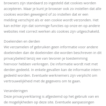
browsers zijn standaard zo ingesteld dat cookies worden
accepteren. Maar je kunt je browser ook zo instellen dat alle
cookies worden geweigerd of zo instellen dat er een
melding verschijnt als er een cookie wordt verzonden. Het
kan echter zijn dat sommige functies op onze en op andere
websites niet correct werken als cookies zijn uitgeschakeld.
Doeleinden en derden
We verzamelen of gebruiken geen informatie voor andere
doeleinden dan de doeleinden die worden beschreven in dit
privacybeleid tenzij we van tevoren je toestemming
hiervoor hebben verkregen. De informatie wordt niet met
derden gedeeld. In enkele gevallen kan de informatie intern
gedeeld worden. Eventuele werknemers zijn verplicht om
vertrouwelijkheid met de gegevens om te gaan.
Veranderingen
Deze privacyverklaring is afgestemd op het gebruik van en
de mogelijkheden op deze site. Eventuele aanpassingen