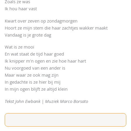
Zoals ze was
Ik hou haar vast
Kwart over zeven op zondagmorgen
Hoort ze mijn stem die haar zachtjes wakker maakt
Vandaag is je grote dag
Wat is ze mooi
En wat staat de tijd haar goed
Ik knipper m’n ogen en zie hoe haar hart
Nu voorgoed van een ander is
Maar waar ze ook mag zijn
In gedachte is ze hier bij mij
In mijn ogen blijft ze altijd klein
Tekst John Ewbank | Muziek Marco Borsato