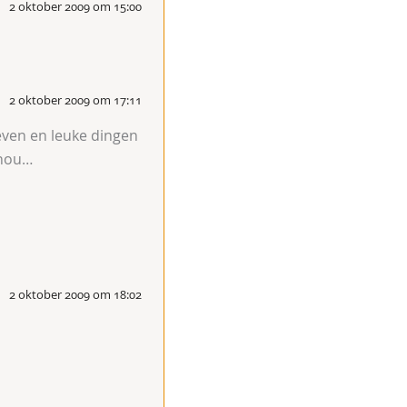
2 oktober 2009 om 15:00
2 oktober 2009 om 17:11
leven en leuke dingen
 hou…
2 oktober 2009 om 18:02