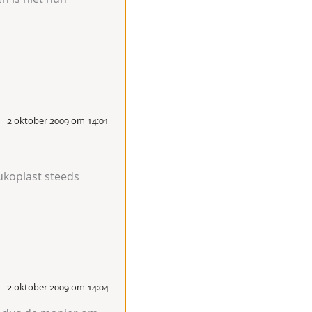
2 oktober 2009 om 14:01
ukoplast steeds
2 oktober 2009 om 14:04