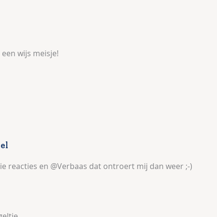
s een wijs meisje!
el
lie reacties en @Verbaas dat ontroert mij dan weer ;-)
geltje