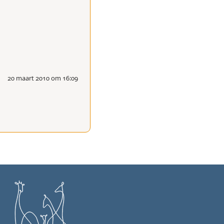
20 maart 2010 om 16:09