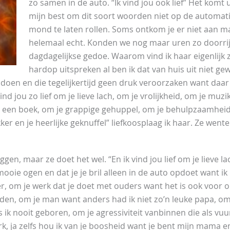
zo samen in de auto. “Ik vind jou ook lief” Het komt u
mijn best om dit soort woorden niet op de automatis
mond te laten rollen. Soms ontkom je er niet aan ma
helemaal echt. Konden we nog maar uren zo doorrij
dagdagelijkse gedoe. Waarom vind ik haar eigenlijk z
hardop uitspreken al ben ik dat van huis uit niet ge
doen en die tegelijkertijd geen druk veroorzaken want daar
nd jou zo lief om je lieve lach, om je vrolijkheid, om je muzik
 een boek, om je grappige gehuppel, om je behulpzaamheid,
r en je heerlijke geknuffel” liefkoosplaag ik haar. Ze wentelt
ggen, maar ze doet het wel. “En ik vind jou lief om je lieve lac
ooie ogen en dat je je bril alleen in de auto opdoet want ik
ter, om je werk dat je doet met ouders want het is ook voor o
den, om je man want anders had ik niet zo’n leuke papa, om
 ik nooit geboren, om je agressiviteit vanbinnen die als vu
, ja zelfs hou ik van je boosheid want je bent mijn mama en 