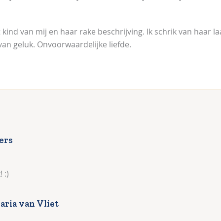
t kind van mij en haar rake beschrijving. Ik schrik van haar
van geluk. Onvoorwaardelijke liefde.
ers
 :)
ria van Vliet