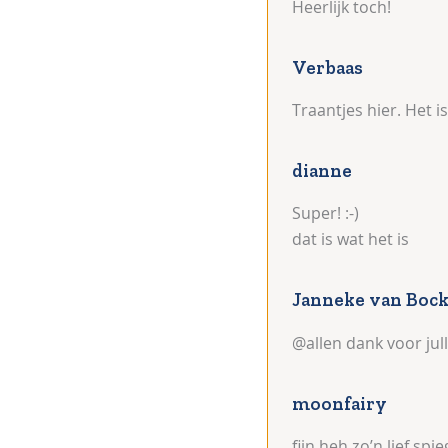
Heerlijk toch!
Verbaas
Traantjes hier. Het i
dianne
Super! :-)
dat is wat het is
Janneke van Bock
@allen dank voor jul
moonfairy
fijn heh zo’n lief spie