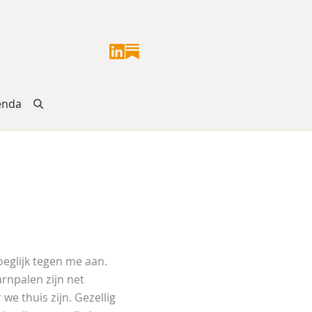
enda
noeglijk tegen me aan.
rnpalen zijn net
we thuis zijn. Gezellig