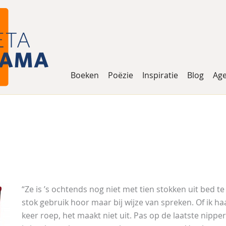
Boeken
Poëzie
Inspiratie
Blog
Ag
“Ze is ’s ochtends nog niet met tien stokken uit bed te 
stok gebruik hoor maar bij wijze van spreken. Of ik haar
keer roep, het maakt niet uit. Pas op de laatste nipper