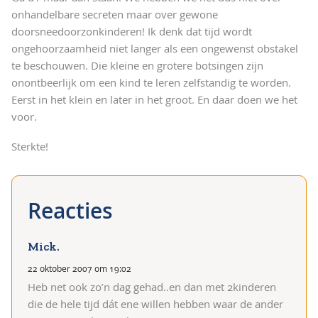
onhandelbare secreten maar over gewone
doorsneedoorzonkinderen! Ik denk dat tijd wordt
ongehoorzaamheid niet langer als een ongewenst obstakel
te beschouwen. Die kleine en grotere botsingen zijn
onontbeerlijk om een kind te leren zelfstandig te worden.
Eerst in het klein en later in het groot. En daar doen we het
voor.
Sterkte!
Mick.
22 oktober 2007 om 19:02
Heb net ook zo’n dag gehad..en dan met 2kinderen
die de hele tijd dát ene willen hebben waar de ander