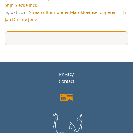
Stijn Sieckelinck
19 okt 2011
Straatcultuur onder Marokkaanse jongeren – Dr.
Jan Dirk de Jong
Privacy
Contact