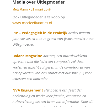
Media over Uitlegmoeder
MetaMama
/
28 maart 2016
Ook Uitlegmoeder is te koop op
www.meeleefkaartjes.nl
PIP – Pedagogiek in de Praktijk
Artikel waarin
Janneke vertelt hoe ze groeit van IJskastmoeder naar
Uitlegmoeder.
Balans Magazine
Kortom, een indrukwekkend
oprechte blik die iedereen compassie zal doen
voelen en inzicht zal geven in de complexiteit van
het opvoeden van een puber met autisme. (…) voor
iedereen een aanrader.
NVA Engagement
Het boek is een feest der
herkenning en werkt voor familie, kennissen en
hulpverlening als een bron van informatie. Door dit