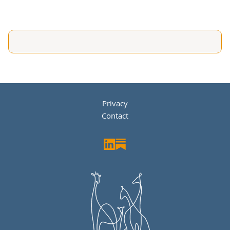
Privacy
Contact