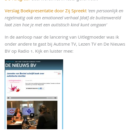
Verslag Boekpresentatie door Zij Spreekt
‘een persoonlijk en
regelmatig ook een emotioneel verhaal [dat] de buitenwereld
laat zien hoe je met een autistisch kind kunt omgaan’
In de aanloop naar de lancering van Uitlegmoeder was ik
onder andere te gast bij Autisme TV, Lezen TV en De Nieuws
BV op Radio 1. Kijk en luister mee: