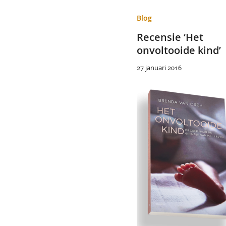
Blog
Recensie ‘Het
onvoltooide kind’
27 januari 2016