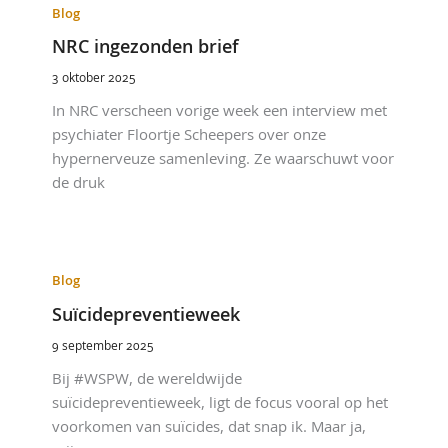
Blog
NRC ingezonden brief
3 oktober 2025
In NRC verscheen vorige week een interview met
psychiater Floortje Scheepers over onze
hypernerveuze samenleving. Ze waarschuwt voor
de druk
Blog
Suïcidepreventieweek
9 september 2025
Bij #WSPW, de wereldwijde
suïcidepreventieweek, ligt de focus vooral op het
voorkomen van suïcides, dat snap ik. Maar ja,