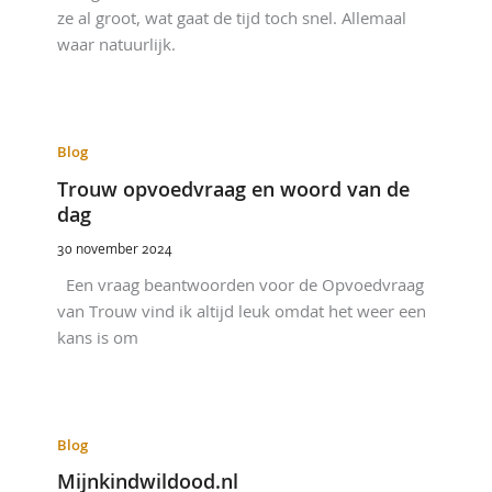
ze al groot, wat gaat de tijd toch snel. Allemaal
waar natuurlijk.
Blog
Trouw opvoedvraag en woord van de
dag
30 november 2024
Een vraag beantwoorden voor de Opvoedvraag
van Trouw vind ik altijd leuk omdat het weer een
kans is om
Blog
Mijnkindwildood.nl