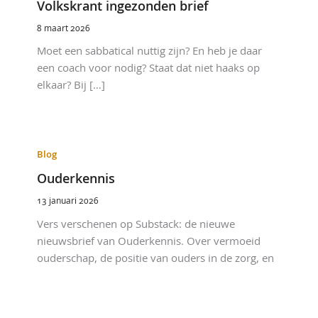
Volkskrant ingezonden brief
8 maart 2026
Moet een sabbatical nuttig zijn? En heb je daar
een coach voor nodig? Staat dat niet haaks op
elkaar? Bij […]
Blog
Ouderkennis
13 januari 2026
Vers verschenen op Substack: de nieuwe
nieuwsbrief van Ouderkennis. Over vermoeid
ouderschap, de positie van ouders in de zorg, en