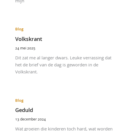
mijn
Blog
Volkskrant
24 mei 2025
Dit zat me al langer dwars. Leuke verrassing dat
het de brief van de dag is geworden in de
Volkskrant.
Blog
Geduld
13 december 2024
Wat groeien die kinderen toch hard, wat worden