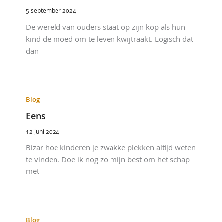
5 september 2024
De wereld van ouders staat op zijn kop als hun
kind de moed om te leven kwijtraakt. Logisch dat
dan
Blog
Eens
12 juni 2024
Bizar hoe kinderen je zwakke plekken altijd weten
te vinden. Doe ik nog zo mijn best om het schap
met
Blog