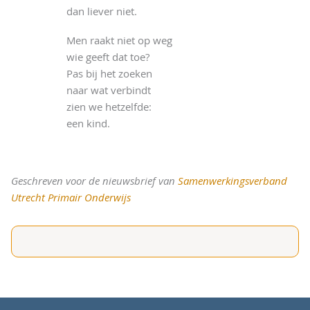
dan liever niet.
Men raakt niet op weg
wie geeft dat toe?
Pas bij het zoeken
naar wat verbindt
zien we hetzelfde:
een kind.
Geschreven voor de nieuwsbrief van
Samenwerkingsverband
Utrecht Primair Onderwijs