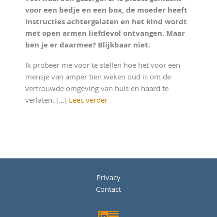
voor een bedje en een box, de moeder heeft
instructies achtergelaten en het kind wordt
met open armen liefdevol ontvangen. Maar
ben je er daarmee? Blijkbaar niet.
Ik probeer me voor te stellen hoe het voor een
mensje van amper tien weken oud is om de
vertrouwde omgeving van huis en haard te
verlaten. [...]
Lees verder
Privacy
Contact