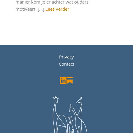
manier kom je er achter wat ouders
motiveert. [...]
Lees verder
Privacy
Contact