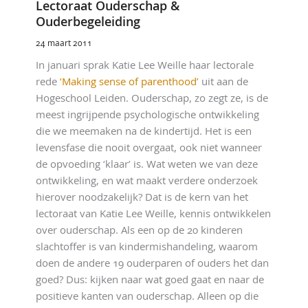
Lectoraat Ouderschap &
Ouderbegeleiding
24 maart 2011
In januari sprak Katie Lee Weille haar lectorale
rede
‘Making sense of parenthood’
uit aan de
Hogeschool Leiden. Ouderschap, zo zegt ze, is de
meest ingrijpende psychologische ontwikkeling
die we meemaken na de kindertijd. Het is een
levensfase die nooit overgaat, ook niet wanneer
de opvoeding ‘klaar’ is. Wat weten we van deze
ontwikkeling, en wat maakt verdere onderzoek
hierover noodzakelijk? Dat is de kern van het
lectoraat van Katie Lee Weille, kennis ontwikkelen
over ouderschap. Als een op de 20 kinderen
slachtoffer is van kindermishandeling, waarom
doen de andere 19 ouderparen of ouders het dan
goed? Dus: kijken naar wat goed gaat en naar de
positieve kanten van ouderschap. Alleen op die