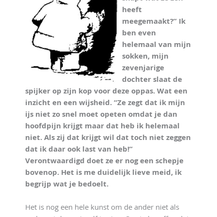
heeft
meegemaakt?” Ik
ben even
helemaal van mijn
sokken, mijn
zevenjarige
dochter slaat de
spijker op zijn kop voor deze oppas. Wat een
inzicht en een wijsheid. “Ze zegt dat ik mijn
ijs niet zo snel moet opeten omdat je dan
hoofdpijn krijgt maar dat heb ik helemaal
niet. Als zij dat krijgt wil dat toch niet zeggen
dat ik daar ook last van heb!”
Verontwaardigd doet ze er nog een schepje
bovenop. Het is me duidelijk lieve meid, ik
begrijp wat je bedoelt.
Het is nog een hele kunst om de ander niet als