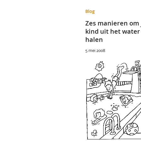
Blog
Zes manieren om 
kind uit het water
halen
5 mei 2008