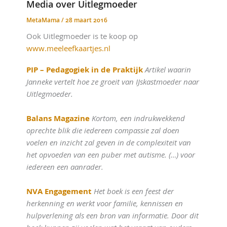
Media over Uitlegmoeder
MetaMama
/
28 maart 2016
Ook Uitlegmoeder is te koop op
www.meeleefkaartjes.nl
PIP – Pedagogiek in de Praktijk
Artikel waarin
Janneke vertelt hoe ze groeit van IJskastmoeder naar
Uitlegmoeder.
Balans Magazine
Kortom, een indrukwekkend
oprechte blik die iedereen compassie zal doen
voelen en inzicht zal geven in de complexiteit van
het opvoeden van een puber met autisme. (…) voor
iedereen een aanrader.
NVA Engagement
Het boek is een feest der
herkenning en werkt voor familie, kennissen en
hulpverlening als een bron van informatie. Door dit