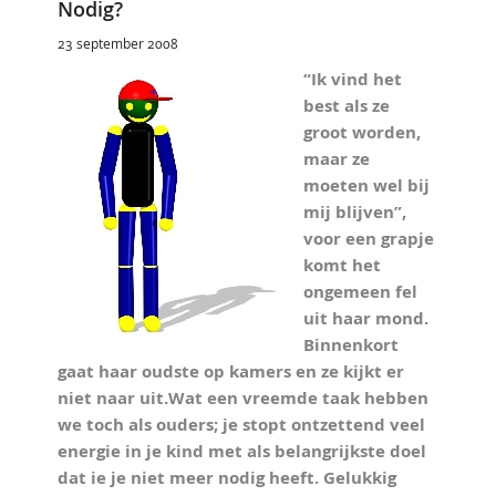
Nodig?
23 september 2008
“Ik vind het
best als ze
groot worden,
maar ze
moeten wel bij
mij blijven”,
voor een grapje
komt het
ongemeen fel
uit haar mond.
Binnenkort
gaat haar oudste op kamers en ze kijkt er
niet naar uit.Wat een vreemde taak hebben
we toch als ouders; je stopt ontzettend veel
energie in je kind met als belangrijkste doel
dat ie je niet meer nodig heeft. Gelukkig