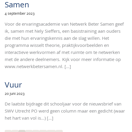
Samen
4 september 2023
Voor de ervaringsacademie van Netwerk Beter Samen geef
ik, samen met Nely Sieffers, een basistraining aan ouders
die met hun ervaringskennis aan de slag willen. Het
programma wisselt theorie, praktijkvoorbeelden en
interactieve werkvormen af met ruimte om te netwerken
met de andere deelnemers. Kijk voor meer informatie op
www.netwerkbetersamen.nl.
[…]
Vuur
20 juni 2023
De laatste bijdrage dit schooljaar voor de nieuwsbrief van
SWV Utrecht PO werd geen column maar een gedicht (waar
het hart van vol is…)
[…]