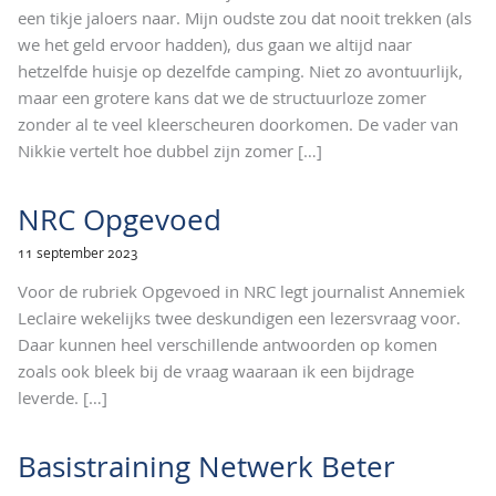
een tikje jaloers naar. Mijn oudste zou dat nooit trekken (als
we het geld ervoor hadden), dus gaan we altijd naar
hetzelfde huisje op dezelfde camping. Niet zo avontuurlijk,
maar een grotere kans dat we de structuurloze zomer
zonder al te veel kleerscheuren doorkomen. De vader van
Nikkie vertelt hoe dubbel zijn zomer
[…]
NRC Opgevoed
11 september 2023
Voor de rubriek Opgevoed in NRC legt journalist Annemiek
Leclaire wekelijks twee deskundigen een lezersvraag voor.
Daar kunnen heel verschillende antwoorden op komen
zoals ook bleek bij de vraag waaraan ik een bijdrage
leverde.
[…]
Basistraining Netwerk Beter