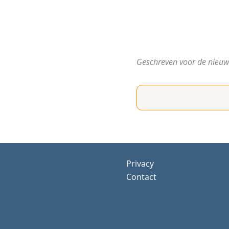
Geschreven voor de nieuw
Privacy
Contact