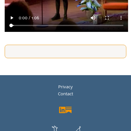
Privacy
Contact