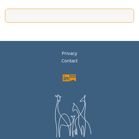
Privacy
Contact