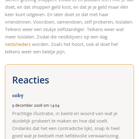
doet, en dat shoppen geld kost, en dat je je geld maar één
keer kunt uitgeven. En later doet ze dat met haar
vriendinnen. Voordoen, samendoen, zelf proberen, loslaten.
Telkens weer een stukje zelfstandiger. Telkens weer wat
meer loslaten. Zodat die nestblijvers op een dag
nestvlieders
worden. Zoals het hoort, ook al doet het
telkens weer een beetje pijn.
coby
9 december 2008 om 14:04
Prachtige illustratie, in beeld en woord van wat je
duidelijk probeert te maken en hoe dat voelt.
Ondanks dat het een contradictie lijkt, snap ik heel
goed wat je bedoelt met liefdevolle verwaarlozing.