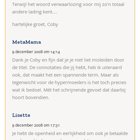
Terwijl het woord verwaarlozing voor mij zo’n totaal
andere lading kent….
hartelijke groet, Coby
MetaMama
9 december 2008 om 14:14
Dank je Coby en fijn dat je je niet liet misleiden door
de titel. De connotaties die jij hebt, heb ik uiteraard
ook, dat maakt het een spannende term. Maar als
tegenwicht voor de hypermoeders is het toch precies
wat ik bedoel. Mét het schrijnende gevoel dat daarbij
hoort bovendien.
Lisette
9 december 2008 om 17:31
Je hebt de openheid en eerlijkheid om ook je betaalde