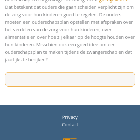
Dat betekent dat ouders die gaan scheiden verplicht zijn om
de zorg voor hun kinderen goed te regelen. De ouders
moeten een ouderschapsplan opstellen met afspraken over
het verdelen van de zorg voor hun kinderen, over
alimentatie en over hoe zij elkaar op de hoogte houden over
hun kinderen. Misschien ook een goed idee om een
ouderschapsplan te maken tijdens de zwangerschap en dat
jaarlijks te herijken?
Privacy
Contact