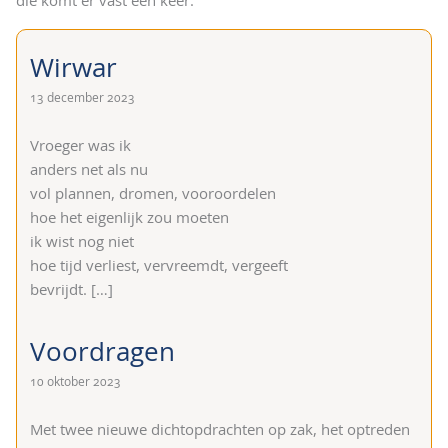
Wirwar
13 december 2023
Vroeger was ik
anders net als nu
vol plannen, dromen, vooroordelen
hoe het eigenlijk zou moeten
ik wist nog niet
hoe tijd verliest, vervreemdt, vergeeft
bevrijdt.
[…]
Voordragen
10 oktober 2023
Met twee nieuwe dichtopdrachten op zak, het optreden