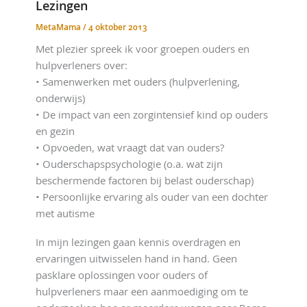
Lezingen
MetaMama
/
4 oktober 2013
Met plezier spreek ik voor groepen ouders en
hulpverleners over:
• Samenwerken met ouders (hulpverlening,
onderwijs)
• De impact van een zorgintensief kind op ouders
en gezin
• Opvoeden, wat vraagt dat van ouders?
• Ouderschapspsychologie (o.a. wat zijn
beschermende factoren bij belast ouderschap)
• Persoonlijke ervaring als ouder van een dochter
met autisme
In mijn lezingen gaan kennis overdragen en
ervaringen uitwisselen hand in hand. Geen
pasklare oplossingen voor ouders of
hulpverleners maar een aanmoediging om te