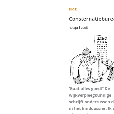
Blog
Consternatiebure
30 april 2008
‘Gaat alles goed?’ De
wijkverpleegkundige
schrijft ondertussen 
in het kinddossier. Ik