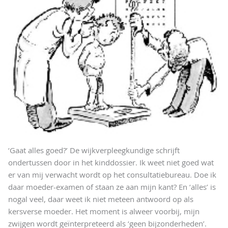
‘Gaat alles goed?’ De wijkverpleegkundige schrijft
ondertussen door in het kinddossier. Ik weet niet goed wat
er van mij verwacht wordt op het consultatiebureau. Doe ik
daar moeder-examen of staan ze aan mijn kant? En ‘alles’ is
nogal veel, daar weet ik niet meteen antwoord op als
kersverse moeder. Het moment is alweer voorbij, mijn
zwijgen wordt geïnterpreteerd als ‘geen bijzonderheden’.