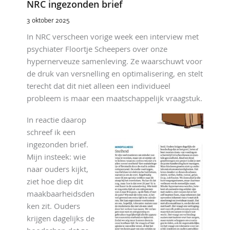
NRC ingezonden brief
3 oktober 2025
In NRC verscheen vorige week een interview met
psychiater Floortje Scheepers over onze
hypernerveuze samenleving. Ze waarschuwt voor
de druk van versnelling en optimalisering, en stelt
terecht dat dit niet alleen een individueel
probleem is maar een maatschappelijk vraagstuk.
In reactie daarop
schreef ik een
ingezonden brief.
Mijn insteek: wie
naar ouders kijkt,
ziet hoe diep dit
maakbaarheidsden
ken zit. Ouders
krijgen dagelijks de