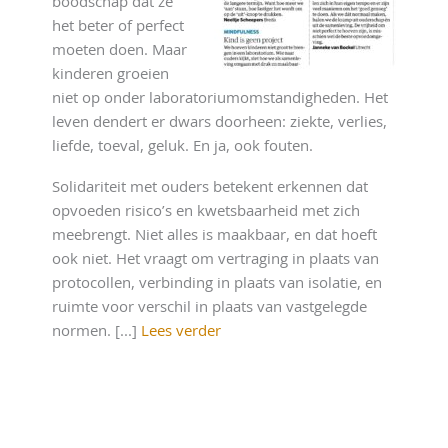
boodschap dat ze
het beter of perfect
moeten doen. Maar
kinderen groeien
niet op onder laboratoriumomstandigheden. Het
leven dendert er dwars doorheen: ziekte, verlies,
liefde, toeval, geluk. En ja, ook fouten.
Solidariteit met ouders betekent erkennen dat
opvoeden risico’s en kwetsbaarheid met zich
meebrengt. Niet alles is maakbaar, en dat hoeft
ook niet. Het vraagt om vertraging in plaats van
protocollen, verbinding in plaats van isolatie, en
ruimte voor verschil in plaats van vastgelegde
normen. [...]
Lees verder