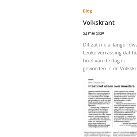
Blog
Volkskrant
24 mei 2025
Dit zat me al langer dw
Leuke verrassing dat h
brief van de dag is
geworden in de Volkskr