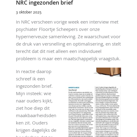
NRC ingezonden brief
3 oktober 2025
In NRC verscheen vorige week een interview met
psychiater Floortje Scheepers over onze
hypernerveuze samenleving. Ze waarschuwt voor
de druk van versnelling en optimalisering, en stelt
terecht dat dit niet alleen een individueel
probleem is maar een maatschappelijk vraagstuk.
In reactie daarop
schreef ik een
ingezonden brief.
Mijn insteek: wie
naar ouders kijkt,
ziet hoe diep dit
maakbaarheidsden
ken zit. Ouders
krijgen dagelijks de