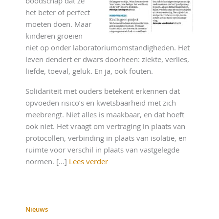
boodschap dat ze
het beter of perfect
moeten doen. Maar
kinderen groeien
niet op onder laboratoriumomstandigheden. Het
leven dendert er dwars doorheen: ziekte, verlies,
liefde, toeval, geluk. En ja, ook fouten.
Solidariteit met ouders betekent erkennen dat
opvoeden risico’s en kwetsbaarheid met zich
meebrengt. Niet alles is maakbaar, en dat hoeft
ook niet. Het vraagt om vertraging in plaats van
protocollen, verbinding in plaats van isolatie, en
ruimte voor verschil in plaats van vastgelegde
normen. [...]
Lees verder
Nieuws