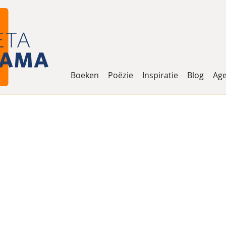
Boeken
Poëzie
Inspiratie
Blog
Ag