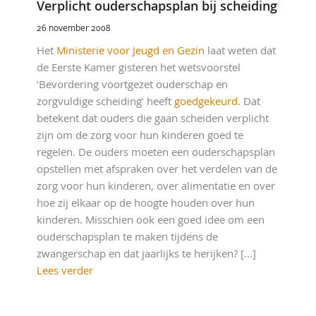
Verplicht ouderschapsplan bij scheiding
26 november 2008
Het
Ministerie voor Jeugd en Gezin
laat weten dat
de Eerste Kamer gisteren het wetsvoorstel
‘Bevordering voortgezet ouderschap en
zorgvuldige scheiding’ heeft
goedgekeurd
. Dat
betekent dat ouders die gaan scheiden verplicht
zijn om de zorg voor hun kinderen goed te
regelen. De ouders moeten een ouderschapsplan
opstellen met afspraken over het verdelen van de
zorg voor hun kinderen, over alimentatie en over
hoe zij elkaar op de hoogte houden over hun
kinderen. Misschien ook een goed idee om een
ouderschapsplan te maken tijdens de
zwangerschap en dat jaarlijks te herijken? [...]
Lees verder