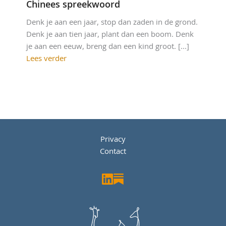
Chinees spreekwoord
Denk je aan een jaar, stop dan zaden in de grond.
Denk je aan tien jaar, plant dan een boom. Denk
je aan een eeuw, breng dan een kind groot. [...]
Lees verder
Privacy
Contact