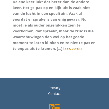
De ene keer lukt dat beter dan de andere
keer. Het ge-pas-op en kijk-uit is vaak niet
van de lucht in een speeltuin. Vaak al
voordat er sprake is van enig gevaar. Nu
moet je als ouder ongelukken zien te
voorkomen, dat spreekt, maar de truc is die
waarschuwingen dan wel op het goede
moment te laten klinken en ze niet te pas en
te onpas uit te kramen.
[...]
Lees verder
Privacy
Contact