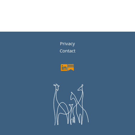
Privacy
Contact